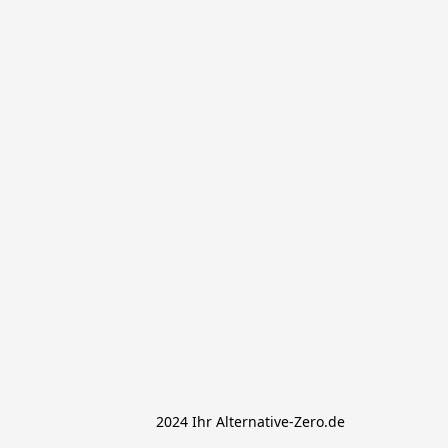
			 2024 Ihr Alternative-Zero.de