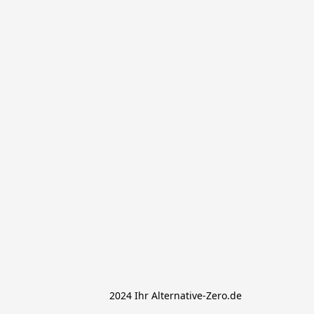
			 2024 Ihr Alternative-Zero.de