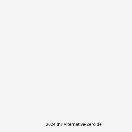
			 2024 Ihr Alternative-Zero.de