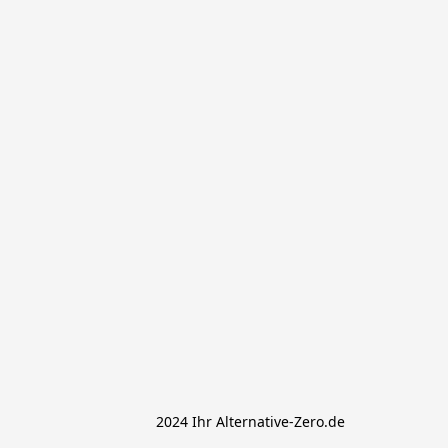
			 2024 Ihr Alternative-Zero.de