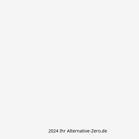
			 2024 Ihr Alternative-Zero.de